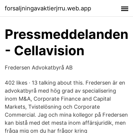
forsaljningavaktierjrru.web.app
Pressmeddelanden
- Cellavision
Fredersen Advokatbyrå AB
402 likes · 13 talking about this. Fredersen är en
advokatbyrå med hög grad av specialisering
inom M&A, Corporate Finance and Capital
Markets, Tvistelösning och Corporate
Commercial. Jag och mina kollegor på Fredersen
kan bistå med det mesta inom affärsjuridik, men
fråga mig om du har frågor kring