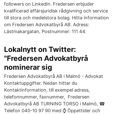
followers on LinkedIn. Fredersen erbjuder
kvalificerad affärsjuridisk rådgivning och service
till stora och medelstora bolag. Hitta information
om Fredersen Advokatbyrå AB. Adress:
Lästmakargatan, Postnummer: 111 44.
Lokalnytt on Twitter:
"Fredersen Advokatbyrå
nominerar sig
Fredersen Advokatbyrå AB i Malmö - Advokat
Kontaktuppgifter. Nedan hittar du
Kontaktinformation, till exempel adress,
telefonnummer, faxnummer, Fredersen
Advokatbyrå AB TURNING TORSO i Malmö, ☎
Telefon 040-10 97 90 med ⌚ Öppettider och