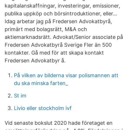
kapitalanskaffningar, investeringar, emissioner,
publika uppköp och börsintroduktioner, eller…
Idag arbetar jag på Fredersen Advokatbyrå,
primärt med bolagsrätt, M&A och
aktiemarknadsrätt. Advokat/Senior associate på
Fredersen Advokatbyrå Sverige Fler än 500
kontakter. Gå med för att skapa kontakt
Fredersen Advokatbyr å.
På vilken av bilderna visar polismannen att
du ska minska farten_
St im
Livio eller stockholm ivf
Vid senaste bokslut 2020 hade företaget en