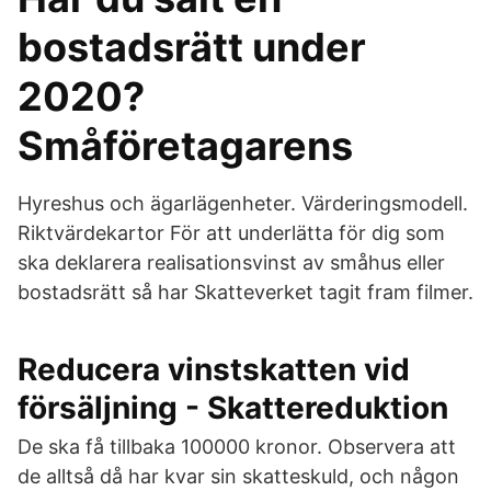
bostadsrätt under
2020?
Småföretagarens
Hyreshus och ägarlägenheter. Värderingsmodell.
Riktvärdekartor För att underlätta för dig som
ska deklarera realisationsvinst av småhus eller
bostadsrätt så har Skatteverket tagit fram filmer.
Reducera vinstskatten vid
försäljning - Skattereduktion
De ska få tillbaka 100000 kronor. Observera att
de alltså då har kvar sin skatteskuld, och någon