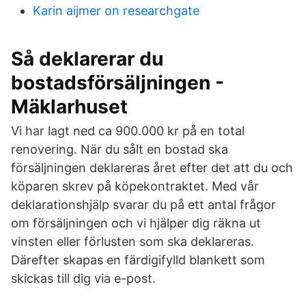
Karin aijmer on researchgate
Så deklarerar du
bostadsförsäljningen -
Mäklarhuset
Vi har lagt ned ca 900.000 kr på en total
renovering. När du sålt en bostad ska
försäljningen deklareras året efter det att du och
köparen skrev på köpekontraktet. Med vår
deklarationshjälp svarar du på ett antal frågor
om försäljningen och vi hjälper dig räkna ut
vinsten eller förlusten som ska deklareras.
Därefter skapas en färdigifylld blankett som
skickas till dig via e-post.