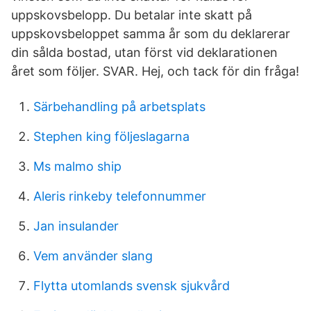
uppskovsbelopp. Du betalar inte skatt på
uppskovsbeloppet samma år som du deklarerar
din sålda bostad, utan först vid deklarationen
året som följer. SVAR. Hej, och tack för din fråga!
Särbehandling på arbetsplats
Stephen king följeslagarna
Ms malmo ship
Aleris rinkeby telefonnummer
Jan insulander
Vem använder slang
Flytta utomlands svensk sjukvård