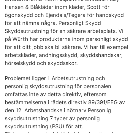
Hansen & Blåkläder inom kläder, Scott för
ögonskydd och Ejendals/Tegera för handskydd
för att nämna några. Personligt Skydd
Skyddsutrustning för en säkrare arbetsplats. Vi
på Würth har produkterna inom personligt skydd
för att ditt jobb ska bli säkrare. Vi har till exempel
arbetskläder, andningsskydd, skyddshandskar,
hörselskydd och skyddsskor.
Problemet ligger i Arbetsutrustning och
personlig skyddsutrustning för personalen
omfattas inte av detta direktiv, eftersom
bestämmelserna i rådets direktiv 89/391/EEG av
den 12 Arbetshandske i nötnarv Personlig
skyddsutrustning 7 typer av personlig
skyddsutrustning (PSU) för att.