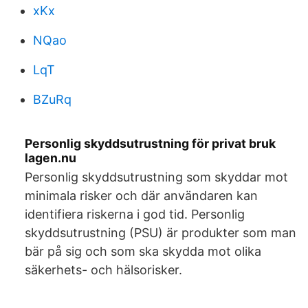
xKx
NQao
LqT
BZuRq
Personlig skyddsutrustning för privat bruk
lagen.nu
Personlig skyddsutrustning som skyddar mot
minimala risker och där användaren kan
identifiera riskerna i god tid. Personlig
skyddsutrustning (PSU) är produkter som man
bär på sig och som ska skydda mot olika
säkerhets- och hälsorisker.