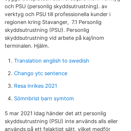
och PSU (personlig skyddsutrustning). av
verktyg och PSU till professionella kunder i
regionen kring Stavanger, 7.1 Personlig
skyddsutrustning (PSU). Personlig
skyddsutrustning vid arbete på kaj/inom
terminalen. Hjälm.
Translation english to swedish
Chango ytc sentence
Resa inrikes 2021
Sömnbrist barn symtom
5 mar 2021 Idag händer det att personlig
skyddsutrustning (PSU) inte används alls eller
används på ett felaktigt sätt, vilket medför