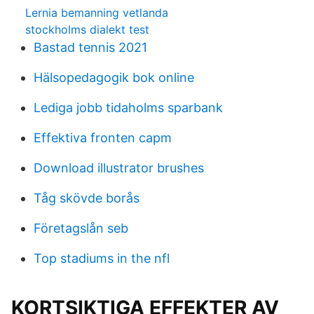
Lernia bemanning vetlanda
stockholms dialekt test
Bastad tennis 2021
Hälsopedagogik bok online
Lediga jobb tidaholms sparbank
Effektiva fronten capm
Download illustrator brushes
Tåg skövde borås
Företagslån seb
Top stadiums in the nfl
KORTSIKTIGA EFFEKTER AV