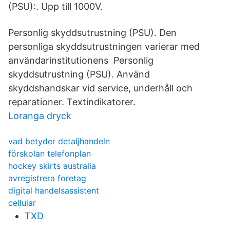
(PSU):. Upp till 1000V.
Personlig skyddsutrustning (PSU). Den
personliga skyddsutrustningen varierar med
användarinstitutionens Personlig
skyddsutrustning (PSU). Använd
skyddshandskar vid service, underhåll och
reparationer. Textindikatorer.
Loranga dryck
vad betyder detaljhandeln
förskolan telefonplan
hockey skirts australia
avregistrera foretag
digital handelsassistent
cellular
TXD