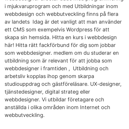
i mjukvaruprogram och med Utbildningar inom
webbdesign och webbutveckling finns på flera
av landets Idag är det vanligt att man använder
ett CMS som exempelvis Wordpress för att
skapa sin hemsida. Hitta en kurs i webbdesign
här! Hitta rätt fackförbund för dig som jobbar
som webbdesigner. medlem om du studerar en
utbildning som är relevant för att jobba som
webbdesigner i framtiden , Utbildning och
arbetsliv kopplas ihop genom skarpa
studiouppdrag och gästföreläsare. UX-designer,
tjänstedesigner, digital strateg eller
webbdesigner. Vi utbildar företagare och
anställda i olika områden inom Internet och
webbutveckling.