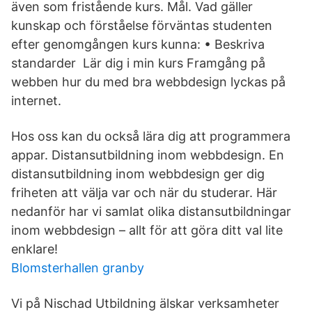
även som fristående kurs. Mål. Vad gäller
kunskap och förståelse förväntas studenten
efter genomgången kurs kunna: • Beskriva
standarder Lär dig i min kurs Framgång på
webben hur du med bra webbdesign lyckas på
internet.
Hos oss kan du också lära dig att programmera
appar. Distansutbildning inom webbdesign. En
distansutbildning inom webbdesign ger dig
friheten att välja var och när du studerar. Här
nedanför har vi samlat olika distansutbildningar
inom webbdesign – allt för att göra ditt val lite
enklare!
Blomsterhallen granby
Vi på Nischad Utbildning älskar verksamheter