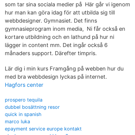
som tar sina sociala medier på Här går vi igenom
hur man kan göra idag för att utbilda sig till
webbdesigner. Gymnasiet. Det finns
gymnasieprogram inom media, Ni får också en
kortare utbildning och en lathund på hur ni
lägger in content mm. Det ingår också 6
månaders support. Därefter timpris.
Lär dig i min kurs Framgång på webben hur du
med bra webbdesign lyckas på internet.
Hagfors center
prospero tequila
dubbel bosättning resor
quick in spanish
marco luka
epayment service europe kontakt