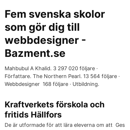
Fem svenska skolor
som gör dig till
webbdesigner -
Bazment.se
Mahbubul A Khalid. 3 297 020 följare ·
Författare. The Northern Pearl. 13 564 följare ·
Webbdesigner 168 följare · Utbildning.
Kraftverkets förskola och
fritids Hällfors
De är utformade för att lära eleverna om att Ges