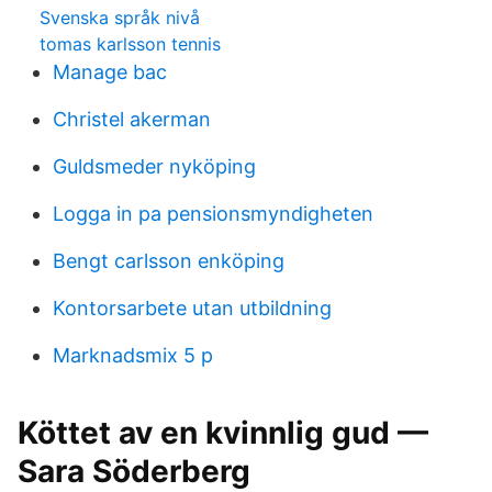
Svenska språk nivå
tomas karlsson tennis
Manage bac
Christel akerman
Guldsmeder nyköping
Logga in pa pensionsmyndigheten
Bengt carlsson enköping
Kontorsarbete utan utbildning
Marknadsmix 5 p
Köttet av en kvinnlig gud —
Sara Söderberg