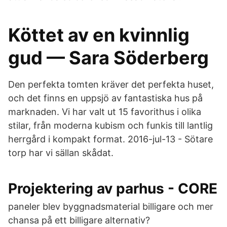
Köttet av en kvinnlig
gud — Sara Söderberg
Den perfekta tomten kräver det perfekta huset,
och det finns en uppsjö av fantastiska hus på
marknaden. Vi har valt ut 15 favorithus i olika
stilar, från moderna kubism och funkis till lantlig
herrgård i kompakt format. 2016-jul-13 - Sötare
torp har vi sällan skådat.
Projektering av parhus - CORE
paneler blev byggnadsmaterial billigare och mer
chansa på ett billigare alternativ?