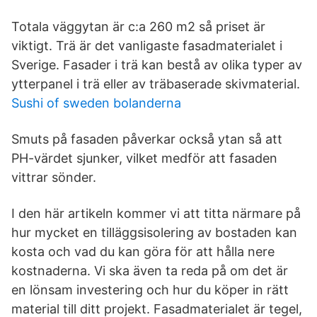
Totala väggytan är c:a 260 m2 så priset är
viktigt. Trä är det vanligaste fasadmaterialet i
Sverige. Fasader i trä kan bestå av olika typer av
ytterpanel i trä eller av träbaserade skivmaterial.
Sushi of sweden bolanderna
Smuts på fasaden påverkar också ytan så att
PH-värdet sjunker, vilket medför att fasaden
vittrar sönder.
I den här artikeln kommer vi att titta närmare på
hur mycket en tilläggsisolering av bostaden kan
kosta och vad du kan göra för att hålla nere
kostnaderna. Vi ska även ta reda på om det är
en lönsam investering och hur du köper in rätt
material till ditt projekt. Fasadmaterialet är tegel,