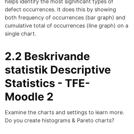
helps identify the most signiﬁcant types of
defect occurrences. It does this by showing
both frequency of occurrences (bar graph) and
cumulative total of occurrences (line graph) on a
single chart.
2.2 Beskrivande
statistik Descriptive
Statistics - TFE-
Moodle 2
Examine the charts and settings to learn more.
Do you create histograms & Pareto charts?