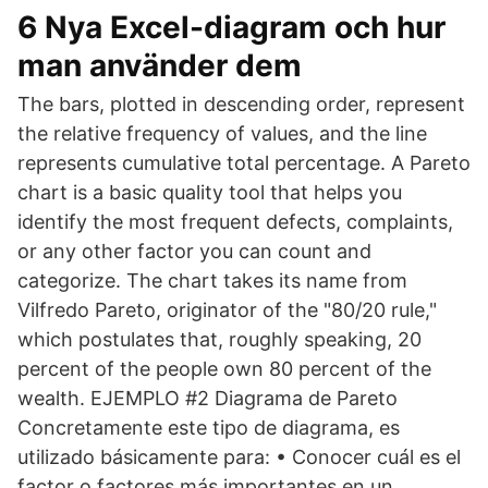
6 Nya Excel-diagram och hur
man använder dem
The bars, plotted in descending order, represent
the relative frequency of values, and the line
represents cumulative total percentage. A Pareto
chart is a basic quality tool that helps you
identify the most frequent defects, complaints,
or any other factor you can count and
categorize. The chart takes its name from
Vilfredo Pareto, originator of the "80/20 rule,"
which postulates that, roughly speaking, 20
percent of the people own 80 percent of the
wealth. EJEMPLO #2 Diagrama de Pareto
Concretamente este tipo de diagrama, es
utilizado básicamente para: • Conocer cuál es el
factor o factores más importantes en un