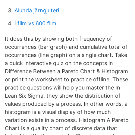
Alunda järngjuteri
I film vs 600 film
It does this by showing both frequency of
occurrences (bar graph) and cumulative total of
occurrences (line graph) on a single chart. Take
a quick interactive quiz on the concepts in
Difference Between a Pareto Chart & Histogram
or print the worksheet to practice offline. These
practice questions will help you master the In
Lean Six Sigma, they show the distribution of
values produced by a process. In other words, a
histogram is a visual display of how much
variation exists in a process. Histogram A Pareto
Chart is a quality chart of discrete data that