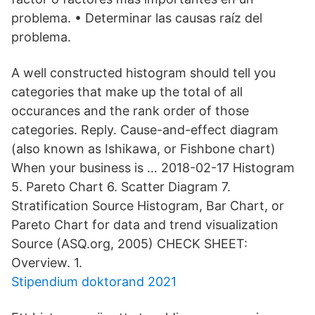
problema. • Determinar las causas raíz del
problema.
A well constructed histogram should tell you
categories that make up the total of all
occurances and the rank order of those
categories. Reply. Cause-and-effect diagram
(also known as Ishikawa, or Fishbone chart)
When your business is … 2018-02-17 Histogram
5. Pareto Chart 6. Scatter Diagram 7.
Stratification Source Histogram, Bar Chart, or
Pareto Chart for data and trend visualization
Source (ASQ.org, 2005) CHECK SHEET:
Overview. 1.
Stipendium doktorand 2021